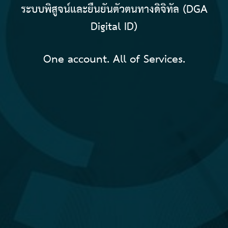
ระบบพิสูจน์และยืนยันตัวตนทางดิจิทัล (DGA
Digital ID)
One account. All of Services.