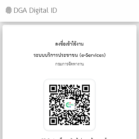
DGA Digital ID
fingerprint
ลงชื่อเข้าใช้งาน
ระบบบริการประชาชน (e-Services)
กรมการจัดหางาน