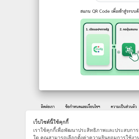
สแกน QR Code เพื่อเข้าสู่ระบบด
ติดต่อเรา
ข้อกำหนดและเงื่อนไขฯ
ความเป็นส่วนตัว
เว็บไซต์นี้ใช้คุกกี้
เราใช้คุกกี้เพื่อพัฒนาประสิทธิภาพและประสบการณ
ใด คุณสามารถเลือกตั้งค่าความยินยอมการใช้งานคุก